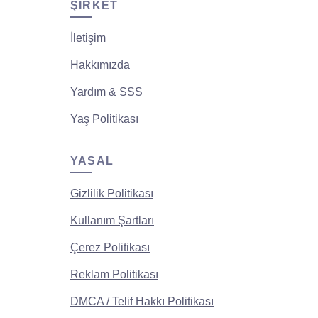
ŞIRKET
İletişim
Hakkımızda
Yardım & SSS
Yaş Politikası
YASAL
Gizlilik Politikası
Kullanım Şartları
Çerez Politikası
Reklam Politikası
DMCA / Telif Hakkı Politikası