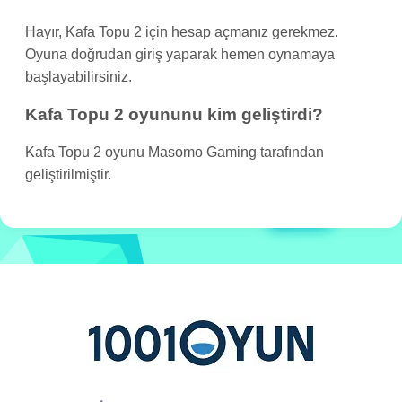
Hayır, Kafa Topu 2 için hesap açmanız gerekmez.
Oyuna doğrudan giriş yaparak hemen oynamaya
başlayabilirsiniz.
Kafa Topu 2 oyununu kim geliştirdi?
Kafa Topu 2 oyunu Masomo Gaming tarafından
geliştirilmiştir.