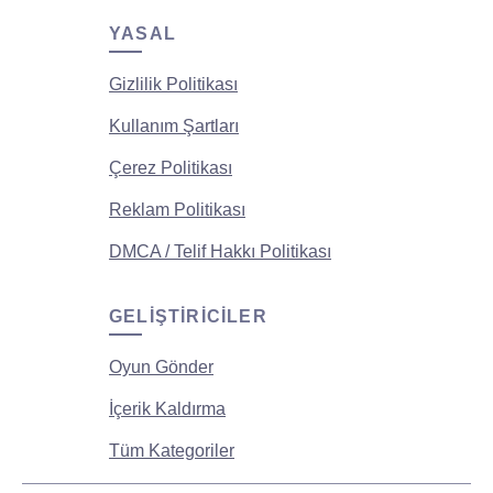
YASAL
Gizlilik Politikası
Kullanım Şartları
Çerez Politikası
Reklam Politikası
DMCA / Telif Hakkı Politikası
GELIŞTIRICILER
Oyun Gönder
İçerik Kaldırma
Tüm Kategoriler