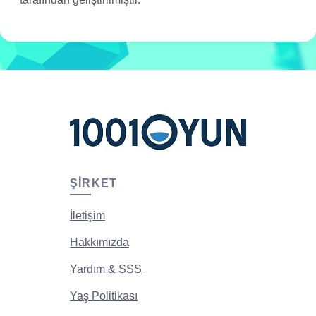
ŞIRKET
İletişim
Hakkımızda
Yardım & SSS
Yaş Politikası