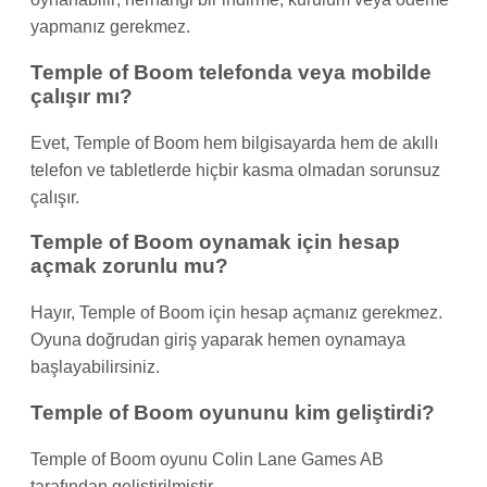
yapmanız gerekmez.
Temple of Boom telefonda veya mobilde
çalışır mı?
Evet, Temple of Boom hem bilgisayarda hem de akıllı
telefon ve tabletlerde hiçbir kasma olmadan sorunsuz
çalışır.
Temple of Boom oynamak için hesap
açmak zorunlu mu?
Hayır, Temple of Boom için hesap açmanız gerekmez.
Oyuna doğrudan giriş yaparak hemen oynamaya
başlayabilirsiniz.
Temple of Boom oyununu kim geliştirdi?
Temple of Boom oyunu Colin Lane Games AB
tarafından geliştirilmiştir.