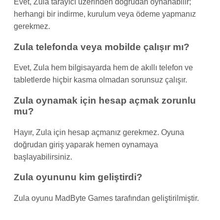
Evet, Zula tarayıcı üzerinden doğrudan oynanabilir;
herhangi bir indirme, kurulum veya ödeme yapmanız
gerekmez.
Zula telefonda veya mobilde çalışır mı?
Evet, Zula hem bilgisayarda hem de akıllı telefon ve
tabletlerde hiçbir kasma olmadan sorunsuz çalışır.
Zula oynamak için hesap açmak zorunlu
mu?
Hayır, Zula için hesap açmanız gerekmez. Oyuna
doğrudan giriş yaparak hemen oynamaya
başlayabilirsiniz.
Zula oyununu kim geliştirdi?
Zula oyunu MadByte Games tarafından geliştirilmiştir.