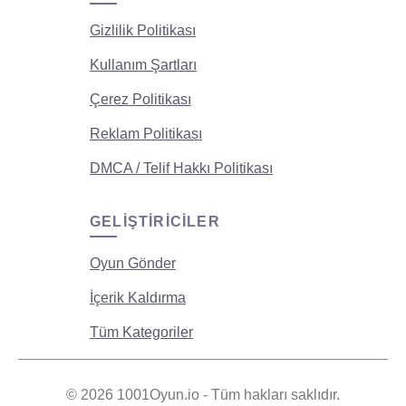
Gizlilik Politikası
Kullanım Şartları
Çerez Politikası
Reklam Politikası
DMCA / Telif Hakkı Politikası
GELIŞTIRICILER
Oyun Gönder
İçerik Kaldırma
Tüm Kategoriler
© 2026 1001Oyun.io - Tüm hakları saklıdır.