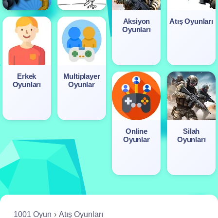
Aksiyon
Atış Oyunları
Oyunları
Erkek
Multiplayer
Oyunları
Oyunlar
Online
Silah
Oyunlar
Oyunları
1001 Oyun
Atış Oyunları