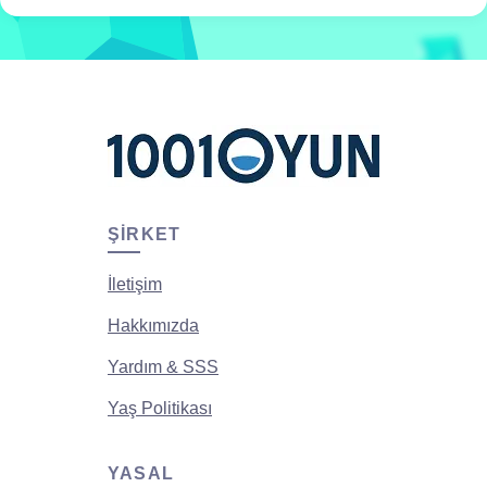
ŞIRKET
İletişim
Hakkımızda
Yardım & SSS
Yaş Politikası
YASAL