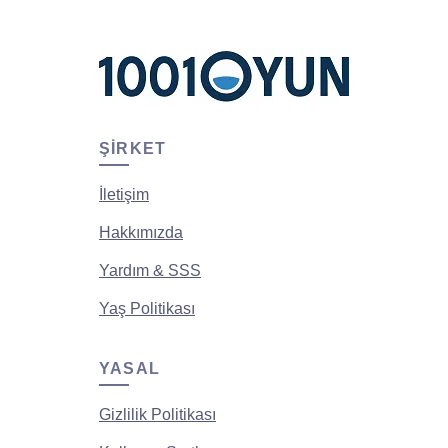
ŞIRKET
İletişim
Hakkımızda
Yardım & SSS
Yaş Politikası
YASAL
Gizlilik Politikası