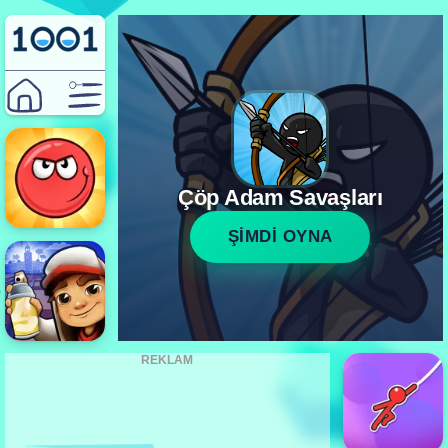
Çöp Adam Savaşları
ŞİMDİ OYNA
REKLAM