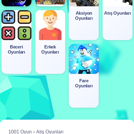
Aksiyon
Atış Oyunları
Oyunları
Beceri
Erkek
Oyunları
Oyunları
Fare
Oyunları
1001 Oyun
Atış Oyunları