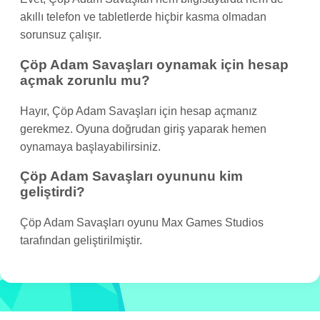
akıllı telefon ve tabletlerde hiçbir kasma olmadan
sorunsuz çalışır.
Çöp Adam Savaşları oynamak için hesap
açmak zorunlu mu?
Hayır, Çöp Adam Savaşları için hesap açmanız
gerekmez. Oyuna doğrudan giriş yaparak hemen
oynamaya başlayabilirsiniz.
Çöp Adam Savaşları oyununu kim
geliştirdi?
Çöp Adam Savaşları oyunu Max Games Studios
tarafından geliştirilmiştir.