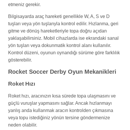
etmeniz gerekir.
Bilgisayarda araç hareketi genellikle W, A, S ve D
tuşları veya yön tuşlarıyla kontrol edilir. Hızlanma, geri
gitme ve dönüş hareketleriyle topa doğru açıdan
yaklaşabilirsiniz. Mobil cihazlarda ise ekrandaki sanal
yön tuşları veya dokunmatik kontrol alanı kullanılır.
Kontrol düzeni, oyunun oynandığı sürüme göre farklılık
gösterebilir.
Rocket Soccer Derby Oyun Mekanikleri
Roket Hızı
Roket hızı, aracınızın kısa sürede topa ulaşmasını ve
güçlü vuruşlar yapmasını sağlar. Ancak hızlanmayı
yanlış anda kullanmak aracın kontrolden çıkmasına
veya topu istediğiniz yönün tersine göndermenize
neden olabilir.