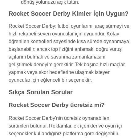
dönüş yolunuzu açık tutun.
Rocket Soccer Derby Kimler İçin Uygun?
Rocket Soccer Derby; futbol oyunlarını, araç sürmeyi ve
hızlı rekabeti seven oyuncular için uygundur. Kolay
öğrenilen kontrolleri sayesinde kısa sürede oynanmaya
başlanabilir; ancak top fiziğini anlamak, doğru vuruş
açılarını bulmak ve savunma zamanlamasını
geliştirmek deneyim gerektirir. Tek başına hızlı maçlar
yapmak veya skor hedeflerine ulaşmak isteyen
oyuncular için eğlenceli bir seçenektir.
Sıkça Sorulan Sorular
Rocket Soccer Derby ücretsiz mi?
Rocket Soccer Derby'nin ücretsiz oynanabilen
sürümleri bulunur. Reklamlar, ek içerikler ve oyun içi
seçenekler kullandığınız platforma göre değişebilir.