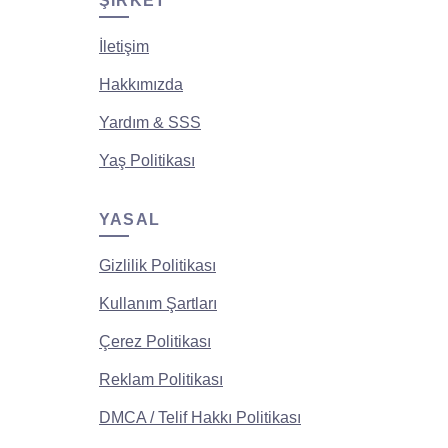
ŞIRKET
İletişim
Hakkımızda
Yardım & SSS
Yaş Politikası
YASAL
Gizlilik Politikası
Kullanım Şartları
Çerez Politikası
Reklam Politikası
DMCA / Telif Hakkı Politikası