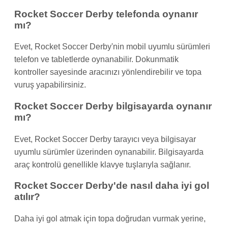
Rocket Soccer Derby telefonda oynanır
mı?
Evet, Rocket Soccer Derby'nin mobil uyumlu sürümleri
telefon ve tabletlerde oynanabilir. Dokunmatik
kontroller sayesinde aracınızı yönlendirebilir ve topa
vuruş yapabilirsiniz.
Rocket Soccer Derby bilgisayarda oynanır
mı?
Evet, Rocket Soccer Derby tarayıcı veya bilgisayar
uyumlu sürümler üzerinden oynanabilir. Bilgisayarda
araç kontrolü genellikle klavye tuşlarıyla sağlanır.
Rocket Soccer Derby'de nasıl daha iyi gol
atılır?
Daha iyi gol atmak için topa doğrudan vurmak yerine,