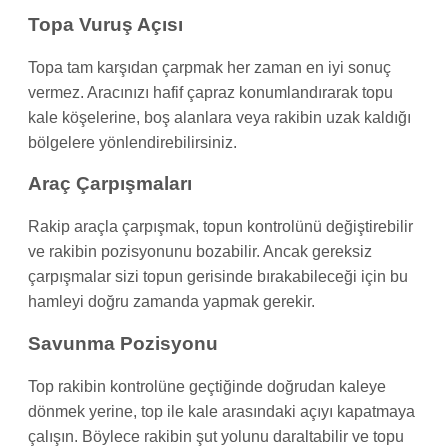
Topa Vuruş Açısı
Topa tam karşıdan çarpmak her zaman en iyi sonuç
vermez. Aracınızı hafif çapraz konumlandırarak topu
kale köşelerine, boş alanlara veya rakibin uzak kaldığı
bölgelere yönlendirebilirsiniz.
Araç Çarpışmaları
Rakip araçla çarpışmak, topun kontrolünü değiştirebilir
ve rakibin pozisyonunu bozabilir. Ancak gereksiz
çarpışmalar sizi topun gerisinde bırakabileceği için bu
hamleyi doğru zamanda yapmak gerekir.
Savunma Pozisyonu
Top rakibin kontrolüne geçtiğinde doğrudan kaleye
dönmek yerine, top ile kale arasındaki açıyı kapatmaya
çalışın. Böylece rakibin şut yolunu daraltabilir ve topu