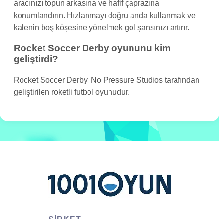
aracınızı topun arkasına ve hafif çaprazına
konumlandırın. Hızlanmayı doğru anda kullanmak ve
kalenin boş köşesine yönelmek gol şansınızı artırır.
Rocket Soccer Derby oyununu kim
geliştirdi?
Rocket Soccer Derby, No Pressure Studios tarafından
geliştirilen roketli futbol oyunudur.