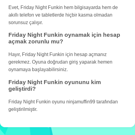
Evet, Friday Night Funkin hem bilgisayarda hem de
akıllı telefon ve tabletlerde hiçbir kasma olmadan
sorunsuz çalışır.
Friday Night Funkin oynamak için hesap
açmak zorunlu mu?
Hayır, Friday Night Funkin için hesap açmanız
gerekmez. Oyuna doğrudan giriş yaparak hemen
oynamaya başlayabilirsiniz.
Friday Night Funkin oyununu kim
geliştirdi?
Friday Night Funkin oyunu ninjamuffin99 tarafından
geliştirilmiştir.