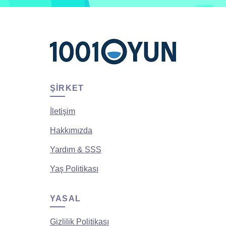
ŞIRKET
İletişim
Hakkımızda
Yardım & SSS
Yaş Politikası
YASAL
Gizlilik Politikası