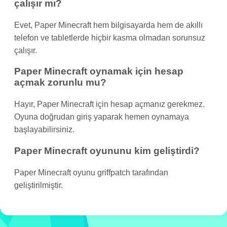
çalışır mı?
Evet, Paper Minecraft hem bilgisayarda hem de akıllı
telefon ve tabletlerde hiçbir kasma olmadan sorunsuz
çalışır.
Paper Minecraft oynamak için hesap
açmak zorunlu mu?
Hayır, Paper Minecraft için hesap açmanız gerekmez.
Oyuna doğrudan giriş yaparak hemen oynamaya
başlayabilirsiniz.
Paper Minecraft oyununu kim geliştirdi?
Paper Minecraft oyunu griffpatch tarafından
geliştirilmiştir.