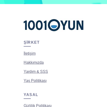
ŞIRKET
İletişim
Hakkımızda
Yardım & SSS
Yaş Politikası
YASAL
Gizlilik Politikası