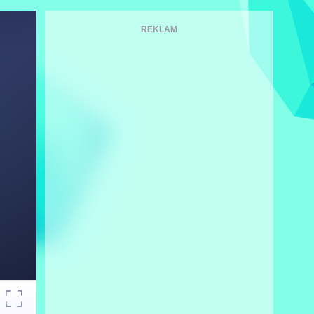
REKLAM