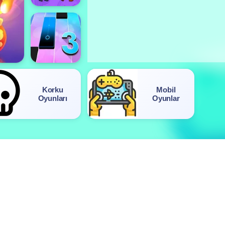
Korku
Mobil
Oyunları
Oyunlar