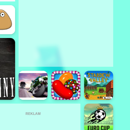
REKLAM