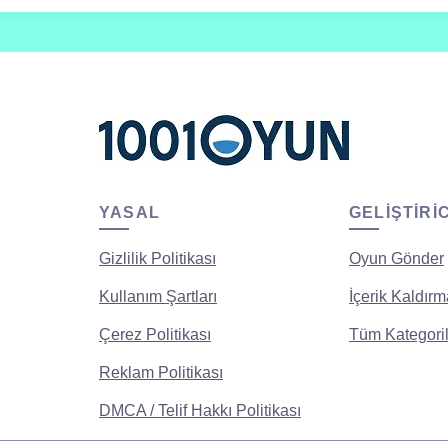
YASAL
GELIŞTIRI
Gizlilik Politikası
Oyun Gönder
Kullanım Şartları
İçerik Kaldırm
Çerez Politikası
Tüm Kategoril
Reklam Politikası
DMCA / Telif Hakkı Politikası