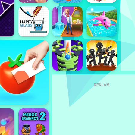
REKLAM