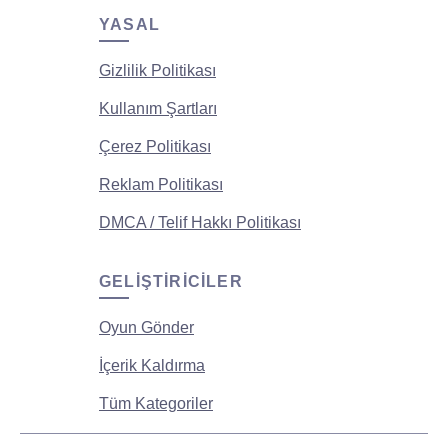
YASAL
Gizlilik Politikası
Kullanım Şartları
Çerez Politikası
Reklam Politikası
DMCA / Telif Hakkı Politikası
GELIŞTIRICILER
Oyun Gönder
İçerik Kaldırma
Tüm Kategoriler