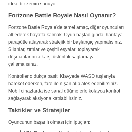
ideal bir zemin sunuyor.
Fortzone Battle Royale Nasıl Oynanır?
Fortzone Battle Royale'de temel amaç, diğer oyuncuları
alt ederek hayatta kalmak. Oyun başladığında, haritaya
paraşütle atlayarak stratejik bir başlangıç yapmalısınız.
Silahlar, zırhlar ve çeşitli eşyaları toplayarak
düşmanlarınıza karşı üstünlük sağlamaya
çalışmalısınız.
Kontroller oldukça basit. Klavyede WASD tuşlarıyla
hareket ederken, fare ile nişan alıp ateş edebilirsiniz.
Mobil cihazlarda ise sanal düğmelerle kolayca kontrol
sağlayarak aksiyona katılabilirsiniz.
Taktikler ve Stratejiler
Oyuncunun başarılı olması için ipuçları: