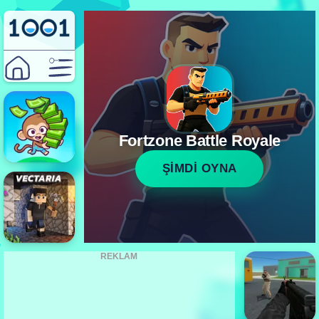
Fortzone Battle Royale
ŞİMDİ OYNA
REKLAM