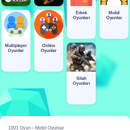
Erkek
Mobil
Oyunları
Oyunlar
Multiplayer
Online
Oyunlar
Oyunlar
Silah
Oyunları
1001 Oyun
Mobil Oyunlar