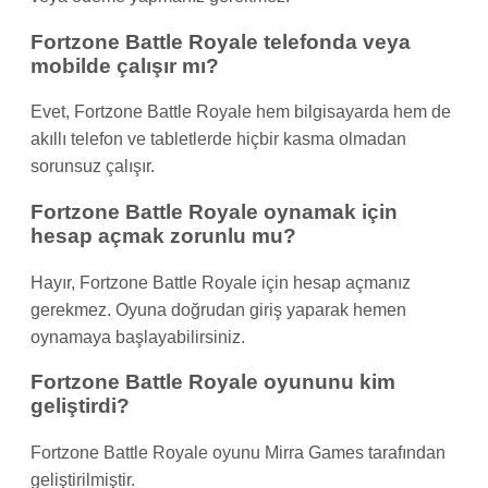
Fortzone Battle Royale telefonda veya
mobilde çalışır mı?
Evet, Fortzone Battle Royale hem bilgisayarda hem de
akıllı telefon ve tabletlerde hiçbir kasma olmadan
sorunsuz çalışır.
Fortzone Battle Royale oynamak için
hesap açmak zorunlu mu?
Hayır, Fortzone Battle Royale için hesap açmanız
gerekmez. Oyuna doğrudan giriş yaparak hemen
oynamaya başlayabilirsiniz.
Fortzone Battle Royale oyununu kim
geliştirdi?
Fortzone Battle Royale oyunu Mirra Games tarafından
geliştirilmiştir.