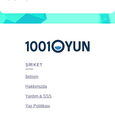
ŞIRKET
İletişim
Hakkımızda
Yardım & SSS
Yaş Politikası