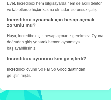
Evet, Incredibox hem bilgisayarda hem de akıllı telefon
ve tabletlerde hiçbir kasma olmadan sorunsuz çalışır.
Incredibox oynamak için hesap açmak
zorunlu mu?
Hayır, Incredibox için hesap açmanız gerekmez. Oyuna
doğrudan giriş yaparak hemen oynamaya
başlayabilirsiniz.
Incredibox oyununu kim geliştirdi?
Incredibox oyunu So Far So Good tarafından
geliştirilmiştir.