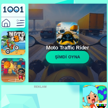
Moto Traffic Rider
ŞİMDİ OYNA
REKLAM