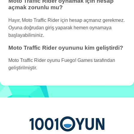
Moto Traffic Rider oynamak için hesap
açmak zorunlu mu?
Hayır, Moto Traffic Rider için hesap açmanız gerekmez.
Oyuna doğrudan giriş yaparak hemen oynamaya
başlayabilirsiniz.
Moto Traffic Rider oyununu kim geliştirdi?
Moto Traffic Rider oyunu Fuego! Games tarafından
geliştirilmiştir.