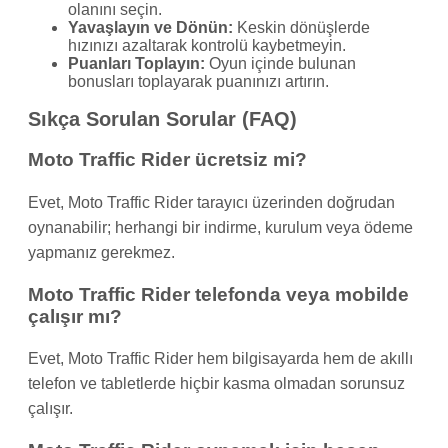
olanını seçin.
Yavaşlayın ve Dönün:
Keskin dönüşlerde
hızınızı azaltarak kontrolü kaybetmeyin.
Puanları Toplayın:
Oyun içinde bulunan
bonusları toplayarak puanınızı artırın.
Sıkça Sorulan Sorular (FAQ)
Moto Traffic Rider ücretsiz mi?
Evet, Moto Traffic Rider tarayıcı üzerinden doğrudan
oynanabilir; herhangi bir indirme, kurulum veya ödeme
yapmanız gerekmez.
Moto Traffic Rider telefonda veya mobilde
çalışır mı?
Evet, Moto Traffic Rider hem bilgisayarda hem de akıllı
telefon ve tabletlerde hiçbir kasma olmadan sorunsuz
çalışır.