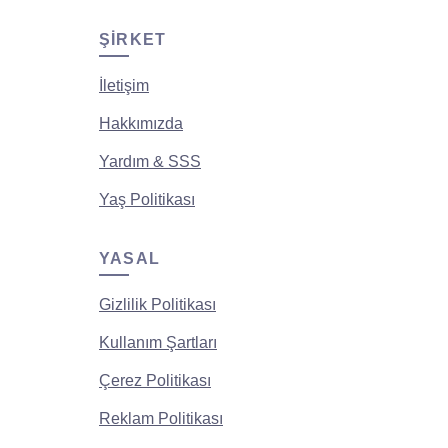
ŞIRKET
İletişim
Hakkımızda
Yardım & SSS
Yaş Politikası
YASAL
Gizlilik Politikası
Kullanım Şartları
Çerez Politikası
Reklam Politikası