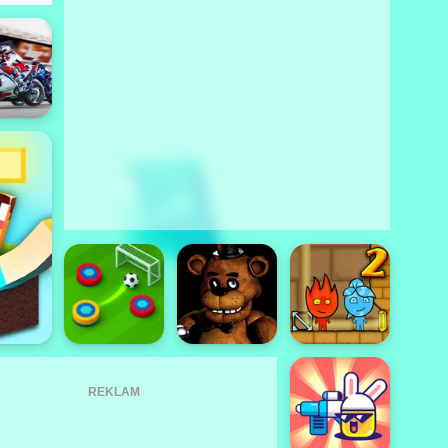
REKLAM