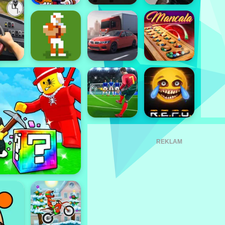
REKLAM