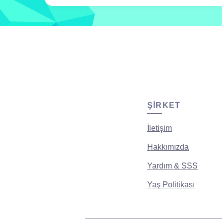
ŞIRKET
İletişim
Hakkımızda
Yardım & SSS
Yaş Politikası