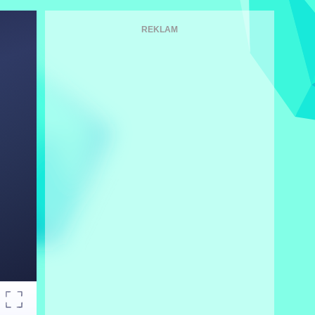
REKLAM