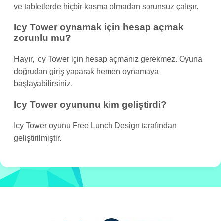
ve tabletlerde hiçbir kasma olmadan sorunsuz çalışır.
Icy Tower oynamak için hesap açmak
zorunlu mu?
Hayır, Icy Tower için hesap açmanız gerekmez. Oyuna
doğrudan giriş yaparak hemen oynamaya
başlayabilirsiniz.
Icy Tower oyununu kim geliştirdi?
Icy Tower oyunu Free Lunch Design tarafından
geliştirilmiştir.