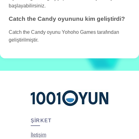
başlayabilirsiniz.
Catch the Candy oyununu kim geliştirdi?
Catch the Candy oyunu Yohoho Games tarafından
geliştirilmiştir.
ŞIRKET
İletişim