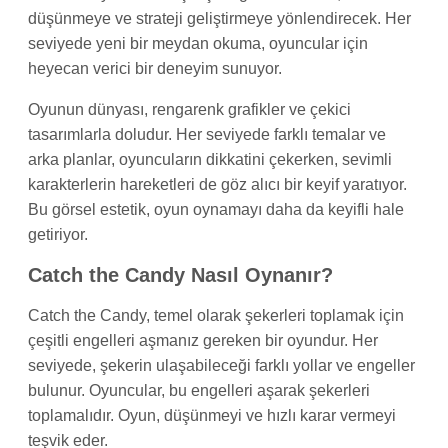
düşünmeye ve strateji geliştirmeye yönlendirecek. Her
seviyede yeni bir meydan okuma, oyuncular için
heyecan verici bir deneyim sunuyor.
Oyunun dünyası, rengarenk grafikler ve çekici
tasarımlarla doludur. Her seviyede farklı temalar ve
arka planlar, oyuncuların dikkatini çekerken, sevimli
karakterlerin hareketleri de göz alıcı bir keyif yaratıyor.
Bu görsel estetik, oyun oynamayı daha da keyifli hale
getiriyor.
Catch the Candy Nasıl Oynanır?
Catch the Candy, temel olarak şekerleri toplamak için
çeşitli engelleri aşmanız gereken bir oyundur. Her
seviyede, şekerin ulaşabileceği farklı yollar ve engeller
bulunur. Oyuncular, bu engelleri aşarak şekerleri
toplamalıdır. Oyun, düşünmeyi ve hızlı karar vermeyi
teşvik eder.