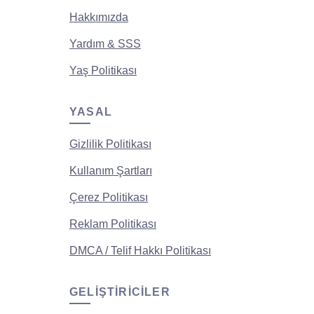
Hakkımızda
Yardım & SSS
Yaş Politikası
YASAL
Gizlilik Politikası
Kullanım Şartları
Çerez Politikası
Reklam Politikası
DMCA / Telif Hakkı Politikası
GELIŞTIRICILER