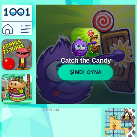
Catch the Candy
ŞİMDİ OYNA
REKLAM