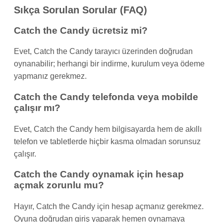
Sıkça Sorulan Sorular (FAQ)
Catch the Candy ücretsiz mi?
Evet, Catch the Candy tarayıcı üzerinden doğrudan
oynanabilir; herhangi bir indirme, kurulum veya ödeme
yapmanız gerekmez.
Catch the Candy telefonda veya mobilde
çalışır mı?
Evet, Catch the Candy hem bilgisayarda hem de akıllı
telefon ve tabletlerde hiçbir kasma olmadan sorunsuz
çalışır.
Catch the Candy oynamak için hesap
açmak zorunlu mu?
Hayır, Catch the Candy için hesap açmanız gerekmez.
Oyuna doğrudan giriş yaparak hemen oynamaya