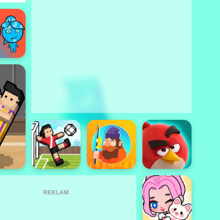
REKLAM