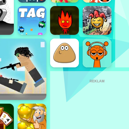
REKLAM