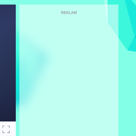
REKLAM