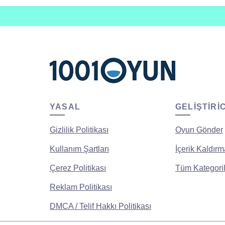
YASAL
GELIŞTIRI
Gizlilik Politikası
Oyun Gönder
Kullanım Şartları
İçerik Kaldırm
Çerez Politikası
Tüm Kategoril
Reklam Politikası
DMCA / Telif Hakkı Politikası