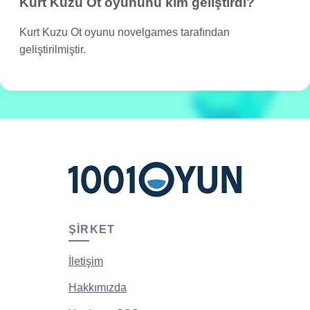
Kurt Kuzu Ot oyununu kim geliştirdi?
Kurt Kuzu Ot oyunu novelgames tarafından
geliştirilmiştir.
ŞIRKET
İletişim
Hakkımızda