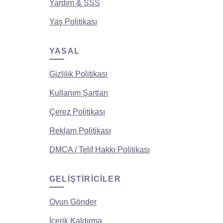
Yardım & SSS
Yaş Politikası
YASAL
Gizlilik Politikası
Kullanım Şartları
Çerez Politikası
Reklam Politikası
DMCA / Telif Hakkı Politikası
GELIŞTIRICILER
Oyun Gönder
İçerik Kaldırma