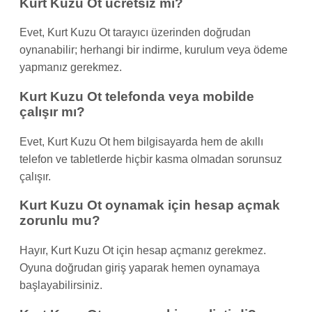
Kurt Kuzu Ot ücretsiz mi?
Evet, Kurt Kuzu Ot tarayıcı üzerinden doğrudan
oynanabilir; herhangi bir indirme, kurulum veya ödeme
yapmanız gerekmez.
Kurt Kuzu Ot telefonda veya mobilde
çalışır mı?
Evet, Kurt Kuzu Ot hem bilgisayarda hem de akıllı
telefon ve tabletlerde hiçbir kasma olmadan sorunsuz
çalışır.
Kurt Kuzu Ot oynamak için hesap açmak
zorunlu mu?
Hayır, Kurt Kuzu Ot için hesap açmanız gerekmez.
Oyuna doğrudan giriş yaparak hemen oynamaya
başlayabilirsiniz.