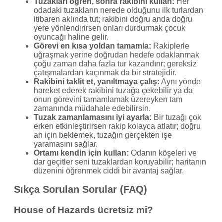
Tuzakları öğren, sonra rakibini kullan:
Her
odadaki tuzakların nerede olduğunu ilk turlardan
itibaren aklında tut; rakibini doğru anda doğru
yere yönlendirirsen onları durdurmak çocuk
oyuncağı haline gelir.
Görevi en kısa yoldan tamamla:
Rakiplerle
uğraşmak yerine doğrudan hedefe odaklanmak
çoğu zaman daha fazla tur kazandırır; gereksiz
çatışmalardan kaçınmak da bir stratejidir.
Rakibini taklit et, yanıltmaya çalış:
Aynı yönde
hareket ederek rakibini tuzağa çekebilir ya da
onun görevini tamamlamak üzereyken tam
zamanında müdahale edebilirsin.
Tuzak zamanlamasını iyi ayarla:
Bir tuzağı çok
erken etkinleştirirsen rakip kolayca atlatır; doğru
an için beklemek, tuzağın gerçekten işe
yaramasını sağlar.
Ortamı kendin için kullan:
Odanın köşeleri ve
dar geçitler seni tuzaklardan koruyabilir; haritanın
düzenini öğrenmek ciddi bir avantaj sağlar.
Sıkça Sorulan Sorular (FAQ)
House of Hazards ücretsiz mi?