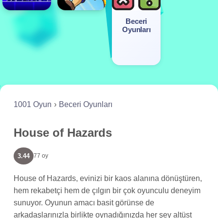
Beceri
Oyunları
1001 Oyun
Beceri Oyunları
House of Hazards
3.44
77 oy
House of Hazards, evinizi bir kaos alanına dönüştüren,
hem rekabetçi hem de çılgın bir çok oyunculu deneyim
sunuyor. Oyunun amacı basit görünse de
arkadaşlarınızla birlikte oynadığınızda her şey altüst