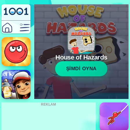
House of Hazards
ŞİMDİ OYNA
REKLAM