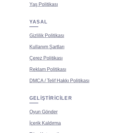
Yaş Politikası
YASAL
Gizlilik Politikası
Kullanım Şartları
Çerez Politikası
Reklam Politikası
DMCA / Telif Hakkı Politikası
GELIŞTIRICILER
Oyun Gönder
İçerik Kaldırma