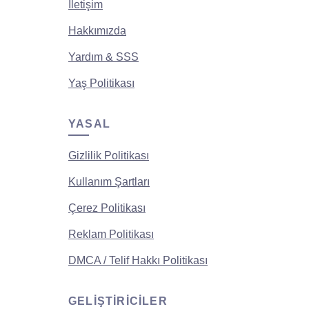
İletişim
Hakkımızda
Yardım & SSS
Yaş Politikası
YASAL
Gizlilik Politikası
Kullanım Şartları
Çerez Politikası
Reklam Politikası
DMCA / Telif Hakkı Politikası
GELIŞTIRICILER