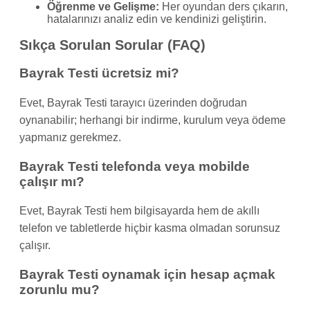
Öğrenme ve Gelişme:
Her oyundan ders çıkarın,
hatalarınızı analiz edin ve kendinizi geliştirin.
Sıkça Sorulan Sorular (FAQ)
Bayrak Testi ücretsiz mi?
Evet, Bayrak Testi tarayıcı üzerinden doğrudan
oynanabilir; herhangi bir indirme, kurulum veya ödeme
yapmanız gerekmez.
Bayrak Testi telefonda veya mobilde
çalışır mı?
Evet, Bayrak Testi hem bilgisayarda hem de akıllı
telefon ve tabletlerde hiçbir kasma olmadan sorunsuz
çalışır.
Bayrak Testi oynamak için hesap açmak
zorunlu mu?