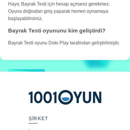
Hayır, Bayrak Testi için hesap açmanız gerekmez.
Oyuna doğrudan giriş yaparak hemen oynamaya
başlayabilirsiniz.
Bayrak Testi oyununu kim geliştirdi?
Bayrak Testi oyunu Doto Play tarafından geliştirilmiştir.
ŞIRKET