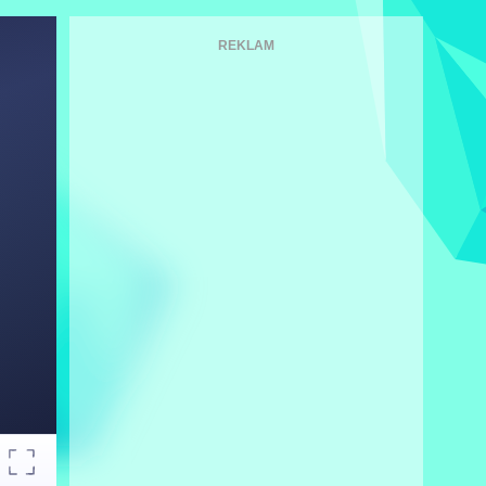
REKLAM