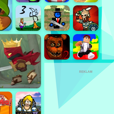
REKLAM