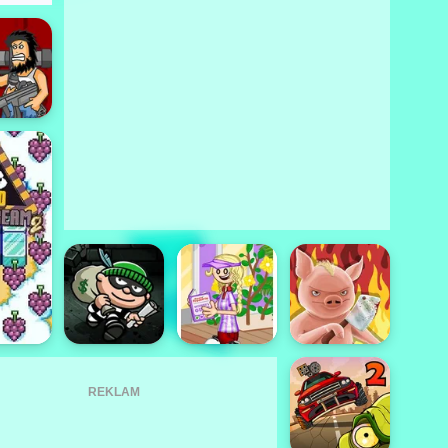
REKLAM