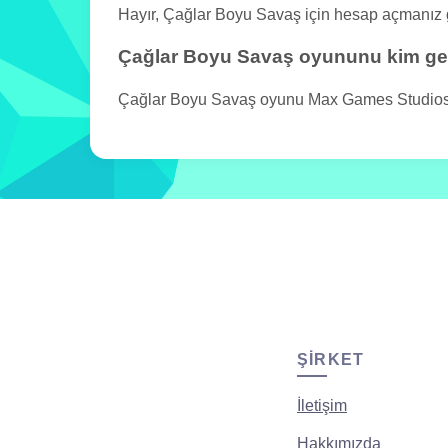
Hayır, Çağlar Boyu Savaş için hesap açmanız
Çağlar Boyu Savaş oyununu kim gel
Çağlar Boyu Savaş oyunu Max Games Studios tar
ŞIRKET
İletişim
Hakkımızda