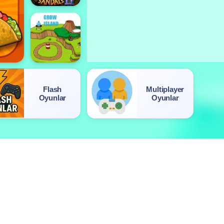
Flash
Multiplayer
Oyunlar
Oyunlar