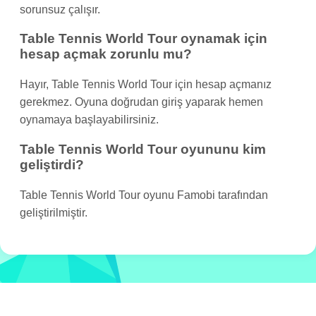
sorunsuz çalışır.
Table Tennis World Tour oynamak için
hesap açmak zorunlu mu?
Hayır, Table Tennis World Tour için hesap açmanız
gerekmez. Oyuna doğrudan giriş yaparak hemen
oynamaya başlayabilirsiniz.
Table Tennis World Tour oyununu kim
geliştirdi?
Table Tennis World Tour oyunu Famobi tarafından
geliştirilmiştir.