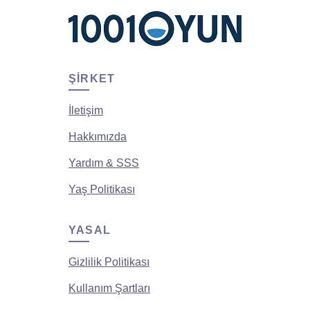
ŞIRKET
İletişim
Hakkımızda
Yardım & SSS
Yaş Politikası
YASAL
Gizlilik Politikası
Kullanım Şartları