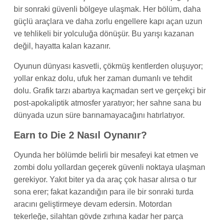
bir sonraki güvenli bölgeye ulaşmak. Her bölüm, daha
güçlü araçlara ve daha zorlu engellere kapı açan uzun
ve tehlikeli bir yolculuğa dönüşür. Bu yarışı kazanan
değil, hayatta kalan kazanır.
Oyunun dünyası kasvetli, çökmüş kentlerden oluşuyor;
yollar enkaz dolu, ufuk her zaman dumanlı ve tehdit
dolu. Grafik tarzı abartıya kaçmadan sert ve gerçekçi bir
post-apokaliptik atmosfer yaratıyor; her sahne sana bu
dünyada uzun süre barınamayacağını hatırlatıyor.
Earn to Die 2 Nasıl Oynanır?
Oyunda her bölümde belirli bir mesafeyi kat etmen ve
zombi dolu yollardan geçerek güvenli noktaya ulaşman
gerekiyor. Yakıt biter ya da araç çok hasar alırsa o tur
sona erer; fakat kazandığın para ile bir sonraki turda
aracını geliştirmeye devam edersin. Motordan
tekerleğe, silahtan gövde zırhına kadar her parça