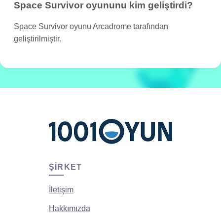
Space Survivor oyununu kim geliştirdi?
Space Survivor oyunu Arcadrome tarafından
geliştirilmiştir.
ŞIRKET
İletişim
Hakkımızda