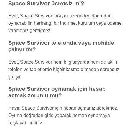
Space Survivor ücretsiz mi?
Evet, Space Survivor tarayıcı üzerinden doğrudan
oynanabilir; herhangi bir indirme, kurulum veya ödeme
yapmanız gerekmez.
Space Survivor telefonda veya mobilde
çalışır mı?
Evet, Space Survivor hem bilgisayarda hem de akıllı
telefon ve tabletlerde hiçbir kasma olmadan sorunsuz
çalışır.
Space Survivor oynamak için hesap
açmak zorunlu mu?
Hayır, Space Survivor için hesap açmanız gerekmez.
Oyuna doğrudan giriş yaparak hemen oynamaya
başlayabilirsiniz.