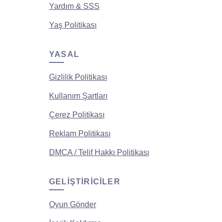
Yardım & SSS
Yaş Politikası
YASAL
Gizlilik Politikası
Kullanım Şartları
Çerez Politikası
Reklam Politikası
DMCA / Telif Hakkı Politikası
GELIŞTIRICILER
Oyun Gönder