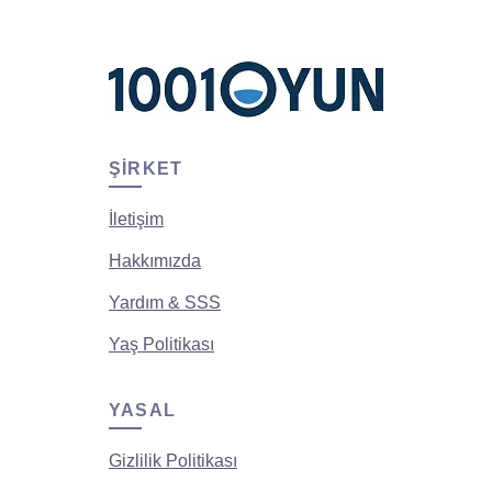
ŞIRKET
İletişim
Hakkımızda
Yardım & SSS
Yaş Politikası
YASAL
Gizlilik Politikası