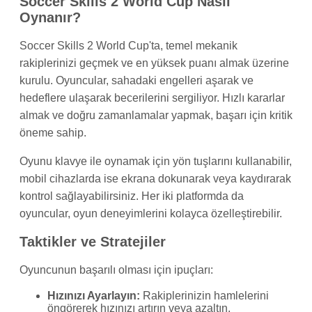
Soccer Skills 2 World Cup Nasıl
Oynanır?
Soccer Skills 2 World Cup'ta, temel mekanik
rakiplerinizi geçmek ve en yüksek puanı almak üzerine
kurulu. Oyuncular, sahadaki engelleri aşarak ve
hedeflere ulaşarak becerilerini sergiliyor. Hızlı kararlar
almak ve doğru zamanlamalar yapmak, başarı için kritik
öneme sahip.
Oyunu klavye ile oynamak için yön tuşlarını kullanabilir,
mobil cihazlarda ise ekrana dokunarak veya kaydırarak
kontrol sağlayabilirsiniz. Her iki platformda da
oyuncular, oyun deneyimlerini kolayca özelleştirebilir.
Taktikler ve Stratejiler
Oyuncunun başarılı olması için ipuçları:
Hızınızı Ayarlayın:
Rakiplerinizin hamlelerini
öngörerek hızınızı artırın veya azaltın.