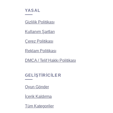
YASAL
Gizlilik Politikası
Kullanım Şartları
Çerez Politikası
Reklam Politikası
DMCA / Telif Hakkı Politikası
GELIŞTIRICILER
Oyun Gönder
İçerik Kaldırma
Tüm Kategoriler