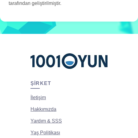
tarafından geliştirilmiştir.
ŞIRKET
İletişim
Hakkımızda
Yardım & SSS
Yaş Politikası