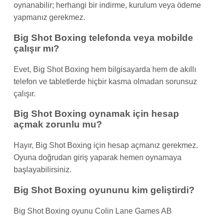
oynanabilir; herhangi bir indirme, kurulum veya ödeme
yapmanız gerekmez.
Big Shot Boxing telefonda veya mobilde
çalışır mı?
Evet, Big Shot Boxing hem bilgisayarda hem de akıllı
telefon ve tabletlerde hiçbir kasma olmadan sorunsuz
çalışır.
Big Shot Boxing oynamak için hesap
açmak zorunlu mu?
Hayır, Big Shot Boxing için hesap açmanız gerekmez.
Oyuna doğrudan giriş yaparak hemen oynamaya
başlayabilirsiniz.
Big Shot Boxing oyununu kim geliştirdi?
Big Shot Boxing oyunu Colin Lane Games AB