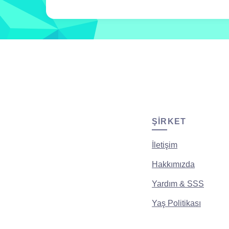
ŞIRKET
İletişim
Hakkımızda
Yardım & SSS
Yaş Politikası