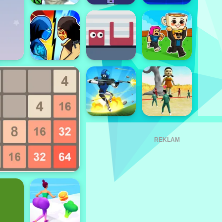
REKLAM