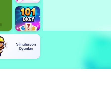
Simülasyon
Oyunları