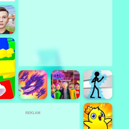
REKLAM