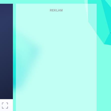
REKLAM