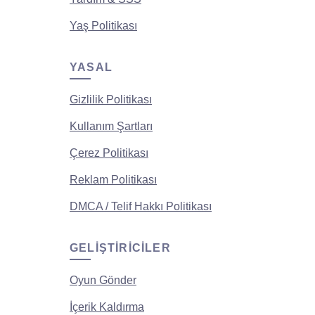
Yaş Politikası
YASAL
Gizlilik Politikası
Kullanım Şartları
Çerez Politikası
Reklam Politikası
DMCA / Telif Hakkı Politikası
GELIŞTIRICILER
Oyun Gönder
İçerik Kaldırma