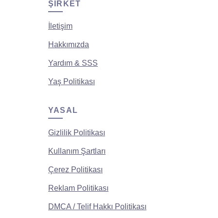
ŞIRKET
İletişim
Hakkımızda
Yardım & SSS
Yaş Politikası
YASAL
Gizlilik Politikası
Kullanım Şartları
Çerez Politikası
Reklam Politikası
DMCA / Telif Hakkı Politikası