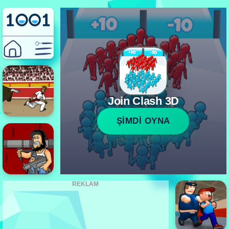
Join Clash 3D
ŞİMDİ OYNA
REKLAM