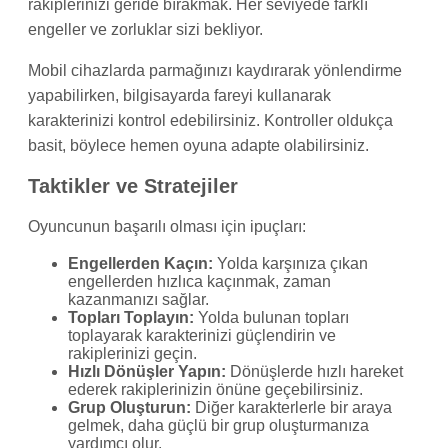
rakiplerinizi geride bırakmak. Her seviyede farklı
engeller ve zorluklar sizi bekliyor.
Mobil cihazlarda parmağınızı kaydırarak yönlendirme
yapabilirken, bilgisayarda fareyi kullanarak
karakterinizi kontrol edebilirsiniz. Kontroller oldukça
basit, böylece hemen oyuna adapte olabilirsiniz.
Taktikler ve Stratejiler
Oyuncunun başarılı olması için ipuçları:
Engellerden Kaçın:
Yolda karşınıza çıkan
engellerden hızlıca kaçınmak, zaman
kazanmanızı sağlar.
Topları Toplayın:
Yolda bulunan topları
toplayarak karakterinizi güçlendirin ve
rakiplerinizi geçin.
Hızlı Dönüşler Yapın:
Dönüşlerde hızlı hareket
ederek rakiplerinizin önüne geçebilirsiniz.
Grup Oluşturun:
Diğer karakterlerle bir araya
gelmek, daha güçlü bir grup oluşturmanıza
yardımcı olur.