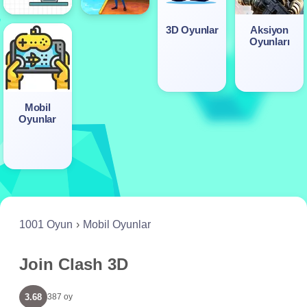
3D Oyunlar
Aksiyon
Oyunları
Mobil
Oyunlar
1001 Oyun
Mobil Oyunlar
Join Clash 3D
3.68
387 oy