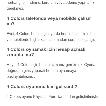
herhangi bir indirme, kurulum veya ödeme yapmanız
gerekmez.
4 Colors telefonda veya mobilde çalışır
mı?
Evet, 4 Colors hem bilgisayarda hem de akıllı telefon
ve tabletlerde hiçbir kasma olmadan sorunsuz çalışır.
4 Colors oynamak için hesap açmak
zorunlu mu?
Hayır, 4 Colors için hesap açmanız gerekmez. Oyuna
doğrudan giriş yaparak hemen oynamaya
başlayabilirsiniz.
4 Colors oyununu kim geliştirdi?
4 Colors oyunu Physical Form tarafından geliştirilmiştir.