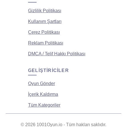
Gizlilik Politikası
Kullanım Şartları
Çerez Politikası
Reklam Politikası
DMCA / Telif Hakkı Politikası
GELIŞTIRICILER
Oyun Gönder
İçerik Kaldırma
Tüm Kategoriler
© 2026 1001Oyun.io - Tüm hakları saklıdır.