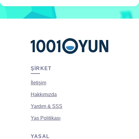
ŞIRKET
İletişim
Hakkımızda
Yardım & SSS
Yaş Politikası
YASAL