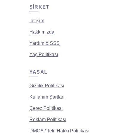
ŞIRKET
İletişim
Hakkımızda
Yardım & SSS
Yaş Politikası
YASAL
Gizlilik Politikası
Kullanım Şartları
Çerez Politikası
Reklam Politikası
DMCA / Telif Hakkı Politikası