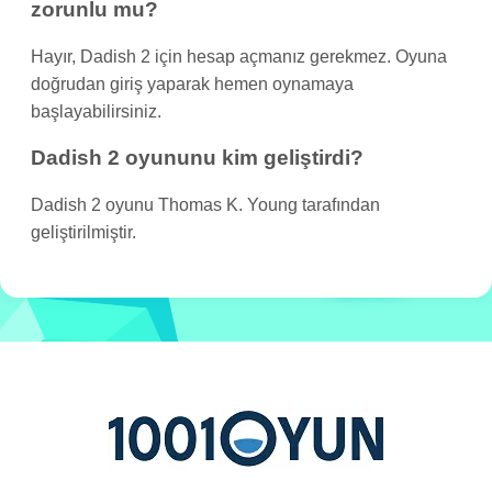
zorunlu mu?
Hayır, Dadish 2 için hesap açmanız gerekmez. Oyuna
doğrudan giriş yaparak hemen oynamaya
başlayabilirsiniz.
Dadish 2 oyununu kim geliştirdi?
Dadish 2 oyunu Thomas K. Young tarafından
geliştirilmiştir.