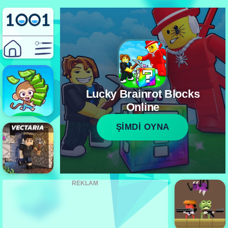
Lucky Brainrot Blocks
Online
ŞİMDİ OYNA
REKLAM