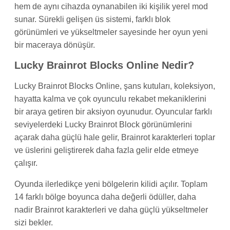
hem de aynı cihazda oynanabilen iki kişilik yerel mod
sunar. Sürekli gelişen üs sistemi, farklı blok
görünümleri ve yükseltmeler sayesinde her oyun yeni
bir maceraya dönüşür.
Lucky Brainrot Blocks Online Nedir?
Lucky Brainrot Blocks Online, şans kutuları, koleksiyon,
hayatta kalma ve çok oyunculu rekabet mekaniklerini
bir araya getiren bir aksiyon oyunudur. Oyuncular farklı
seviyelerdeki Lucky Brainrot Block görünümlerini
açarak daha güçlü hale gelir, Brainrot karakterleri toplar
ve üslerini geliştirerek daha fazla gelir elde etmeye
çalışır.
Oyunda ilerledikçe yeni bölgelerin kilidi açılır. Toplam
14 farklı bölge boyunca daha değerli ödüller, daha
nadir Brainrot karakterleri ve daha güçlü yükseltmeler
sizi bekler.