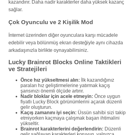
kazandırır. Daha nadir karakterler daha yüksek kazanç
sağlar.
Çok Oyunculu ve 2 Kişilik Mod
İnternet üzerinden diğer oyunculara karşı mücadele
edebilir veya bölünmüş ekran desteğiyle aynı cihazda
arkadaşınızla birlikte oynayabilirsiniz.
Lucky Brainrot Blocks Online Taktikleri
ve Stratejileri
Önce hız yükseltmesi alın:
İlk kazandığınız
paraları hız geliştirmelerine yatırmak kaçış
şansınızı önemli ölçüde artırır.
Nadir bloklar için acele etmeyin:
Önce uygun
fiyatlı Lucky Block görünümlerini açarak düzenli
gelir oluşturun.
Kaçış zamanını iyi seçin:
Üssün sahibi sizi takip
etmiyorken kaçmaya çalışmak başarı ihtimalini
yükseltir.
Brainrot karakterlerini değerlendirin:
Düzenli
gelir sağlayan karakterleri koruyun, yalnızca