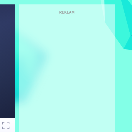
REKLAM