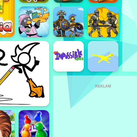
REKLAM