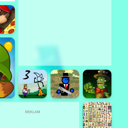
REKLAM