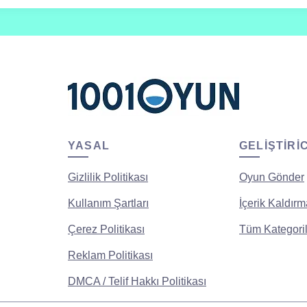
YASAL
GELIŞTIRI
Gizlilik Politikası
Oyun Gönder
Kullanım Şartları
İçerik Kaldırm
Çerez Politikası
Tüm Kategoril
Reklam Politikası
DMCA / Telif Hakkı Politikası