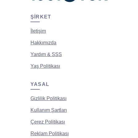
ŞIRKET
İletişim
Hakkımızda
Yardım & SSS
Yaş Politikası
YASAL
Gizlilik Politikası
Kullanım Şartları
Çerez Politikası
Reklam Politikası