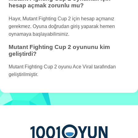
hesap açmak zorunlu mu?
Hayır, Mutant Fighting Cup 2 için hesap açmanız
gerekmez. Oyuna doğrudan giriş yaparak hemen
oynamaya başlayabilirsiniz.
Mutant Fighting Cup 2 oyununu kim
geliştirdi?
Mutant Fighting Cup 2 oyunu Ace Viral tarafından
geliştirilmiştir.