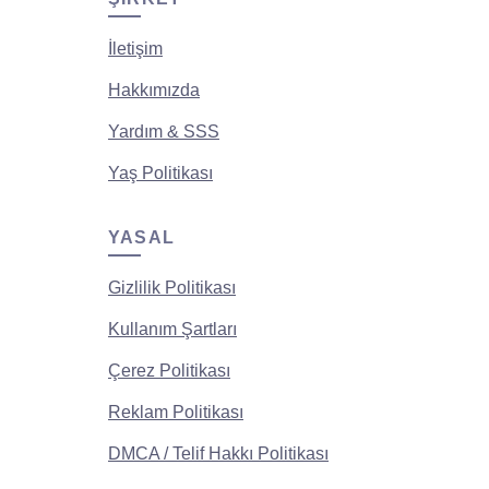
İletişim
Hakkımızda
Yardım & SSS
Yaş Politikası
YASAL
Gizlilik Politikası
Kullanım Şartları
Çerez Politikası
Reklam Politikası
DMCA / Telif Hakkı Politikası