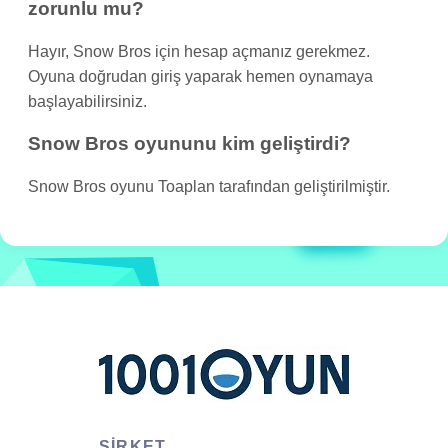
zorunlu mu?
Hayır, Snow Bros için hesap açmanız gerekmez.
Oyuna doğrudan giriş yaparak hemen oynamaya
başlayabilirsiniz.
Snow Bros oyununu kim geliştirdi?
Snow Bros oyunu Toaplan tarafından geliştirilmiştir.
ŞIRKET