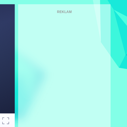
REKLAM