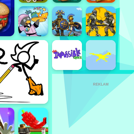
REKLAM