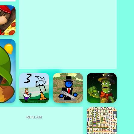
REKLAM