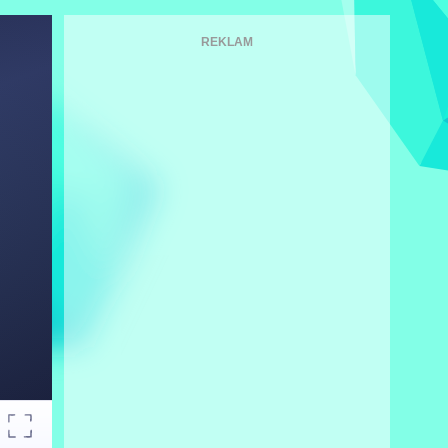
REKLAM