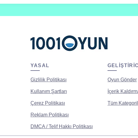
YASAL
GELIŞTIRI
Gizlilik Politikası
Oyun Gönder
Kullanım Şartları
İçerik Kaldırm
Çerez Politikası
Tüm Kategoril
Reklam Politikası
DMCA / Telif Hakkı Politikası