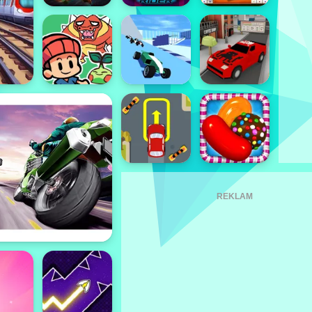
REKLAM