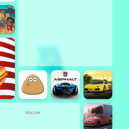
REKLAM