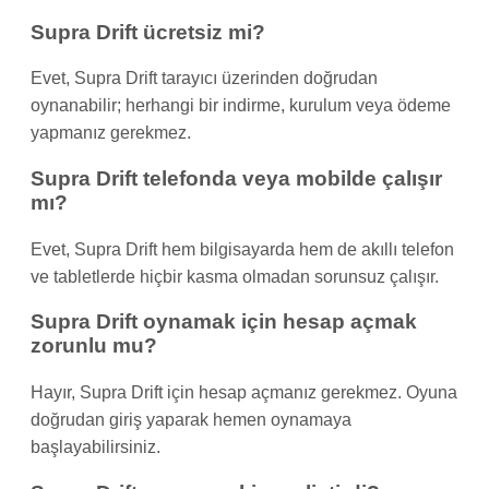
Supra Drift ücretsiz mi?
Evet, Supra Drift tarayıcı üzerinden doğrudan
oynanabilir; herhangi bir indirme, kurulum veya ödeme
yapmanız gerekmez.
Supra Drift telefonda veya mobilde çalışır
mı?
Evet, Supra Drift hem bilgisayarda hem de akıllı telefon
ve tabletlerde hiçbir kasma olmadan sorunsuz çalışır.
Supra Drift oynamak için hesap açmak
zorunlu mu?
Hayır, Supra Drift için hesap açmanız gerekmez. Oyuna
doğrudan giriş yaparak hemen oynamaya
başlayabilirsiniz.