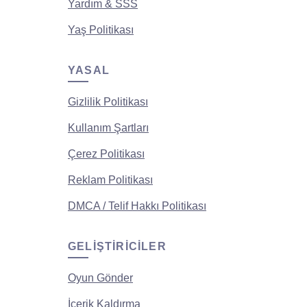
Yardım & SSS
Yaş Politikası
YASAL
Gizlilik Politikası
Kullanım Şartları
Çerez Politikası
Reklam Politikası
DMCA / Telif Hakkı Politikası
GELIŞTIRICILER
Oyun Gönder
İçerik Kaldırma