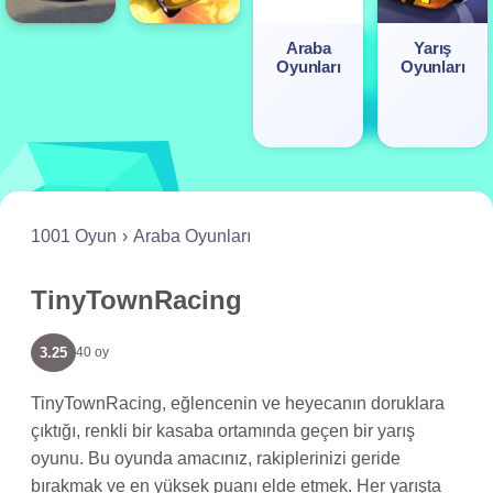
Araba
Yarış
Oyunları
Oyunları
1001 Oyun
Araba Oyunları
TinyTownRacing
3.25
40 oy
TinyTownRacing, eğlencenin ve heyecanın doruklara
çıktığı, renkli bir kasaba ortamında geçen bir yarış
oyunu. Bu oyunda amacınız, rakiplerinizi geride
bırakmak ve en yüksek puanı elde etmek. Her yarışta