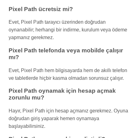
Pixel Path ücretsiz mi?
Evet, Pixel Path tarayıcı üzerinden doğrudan
oynanabilir; herhangi bir indirme, kurulum veya ödeme
yapmanız gerekmez.
Pixel Path telefonda veya mobilde çalışır
mı?
Evet, Pixel Path hem bilgisayarda hem de akıllı telefon
ve tabletlerde hiçbir kasma olmadan sorunsuz çalışır.
Pixel Path oynamak için hesap açmak
zorunlu mu?
Hayır, Pixel Path için hesap açmanız gerekmez. Oyuna
doğrudan giriş yaparak hemen oynamaya
başlayabilirsiniz.