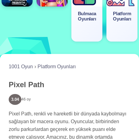
Bulmaca
Platform
Oyunları
Oyunları
1001 Oyun
Platform Oyunları
Pixel Path
3.04
46 oy
Pixel Path, renkli ve hareketli bir dünyada kaybolmayı
sağlayan bir macera oyunu. Oyuncular, birbirinden
zorlu parkurlardan geçerek en yüksek puanı elde
etmeye çalışıyor. Amacınız, bu dinamik ortamda