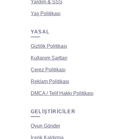
Yardım & SSS
Yaş Politikası
YASAL
Gizlilik Politikası
Kullanım Şartları
Çerez Politikası
Reklam Politikası
DMCA / Telif Hakkı Politikası
GELIŞTIRICILER
Oyun Gönder
İçerik Kaldırma