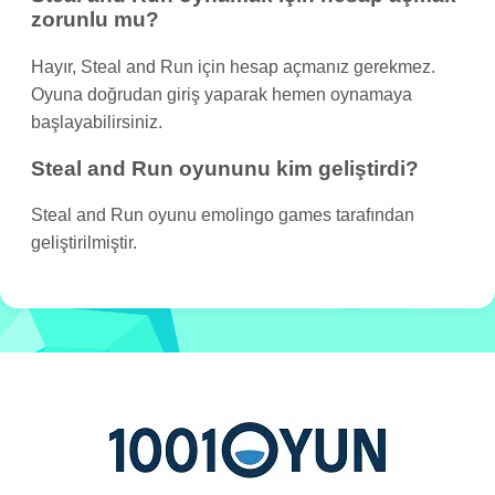
zorunlu mu?
Hayır, Steal and Run için hesap açmanız gerekmez.
Oyuna doğrudan giriş yaparak hemen oynamaya
başlayabilirsiniz.
Steal and Run oyununu kim geliştirdi?
Steal and Run oyunu emolingo games tarafından
geliştirilmiştir.