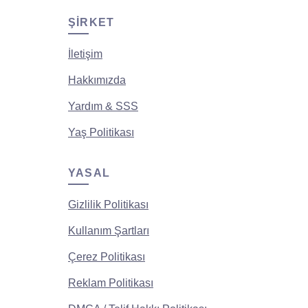
ŞIRKET
İletişim
Hakkımızda
Yardım & SSS
Yaş Politikası
YASAL
Gizlilik Politikası
Kullanım Şartları
Çerez Politikası
Reklam Politikası