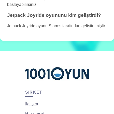
başlayabilirsiniz.
Jetpack Joyride oyununu kim geliştirdi?
Jetpack Joyride oyunu Storms tarafından geliştirilmiştir.
ŞIRKET
İletişim
Hakkımızda