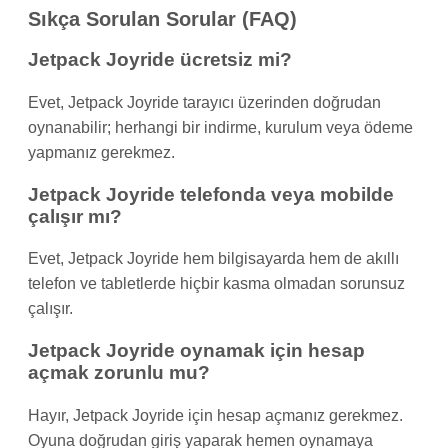
Sıkça Sorulan Sorular (FAQ)
Jetpack Joyride ücretsiz mi?
Evet, Jetpack Joyride tarayıcı üzerinden doğrudan
oynanabilir; herhangi bir indirme, kurulum veya ödeme
yapmanız gerekmez.
Jetpack Joyride telefonda veya mobilde
çalışır mı?
Evet, Jetpack Joyride hem bilgisayarda hem de akıllı
telefon ve tabletlerde hiçbir kasma olmadan sorunsuz
çalışır.
Jetpack Joyride oynamak için hesap
açmak zorunlu mu?
Hayır, Jetpack Joyride için hesap açmanız gerekmez.
Oyuna doğrudan giriş yaparak hemen oynamaya