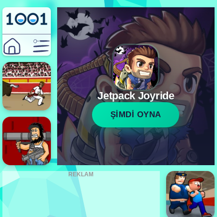
Jetpack Joyride
ŞİMDİ OYNA
REKLAM