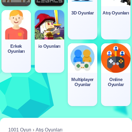
3D Oyunlar
Atış Oyunları
Erkek
io Oyunları
Oyunları
Multiplayer
Online
Oyunlar
Oyunlar
1001 Oyun
Atış Oyunları