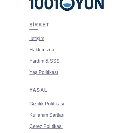
ŞIRKET
İletişim
Hakkımızda
Yardım & SSS
Yaş Politikası
YASAL
Gizlilik Politikası
Kullanım Şartları
Çerez Politikası