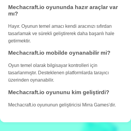
Mechacraft.io oyununda hazır araçlar var
mı?
Hayır. Oyunun temel amacı kendi aracınızı sıfırdan
tasarlamak ve sürekli geliştirerek daha başarılı hale
getirmektir.
Mechacraft.io mobilde oynanabilir mi?
Oyun temel olarak bilgisayar kontrolleri için
tasarlanmıştır. Desteklenen platformlarda tarayıcı
üzerinden oynanabilir.
Mechacraft.io oyununu kim geliştirdi?
Mechacraft.io oyununun geliştiricisi Mirra Games'dir.