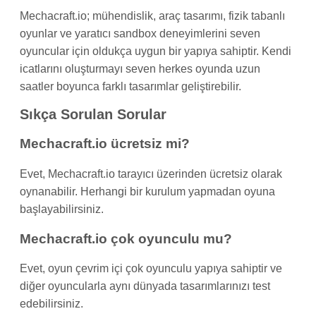
Mechacraft.io; mühendislik, araç tasarımı, fizik tabanlı
oyunlar ve yaratıcı sandbox deneyimlerini seven
oyuncular için oldukça uygun bir yapıya sahiptir. Kendi
icatlarını oluşturmayı seven herkes oyunda uzun
saatler boyunca farklı tasarımlar geliştirebilir.
Sıkça Sorulan Sorular
Mechacraft.io ücretsiz mi?
Evet, Mechacraft.io tarayıcı üzerinden ücretsiz olarak
oynanabilir. Herhangi bir kurulum yapmadan oyuna
başlayabilirsiniz.
Mechacraft.io çok oyunculu mu?
Evet, oyun çevrim içi çok oyunculu yapıya sahiptir ve
diğer oyuncularla aynı dünyada tasarımlarınızı test
edebilirsiniz.