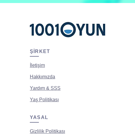
ŞIRKET
İletişim
Hakkımızda
Yardım & SSS
Yaş Politikası
YASAL
Gizlilik Politikası