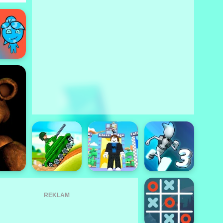
REKLAM