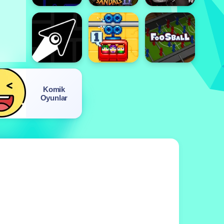
Komik
Oyunlar