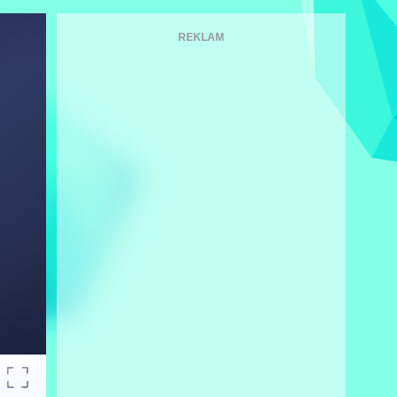
REKLAM