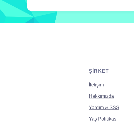
ŞIRKET
İletişim
Hakkımızda
Yardım & SSS
Yaş Politikası