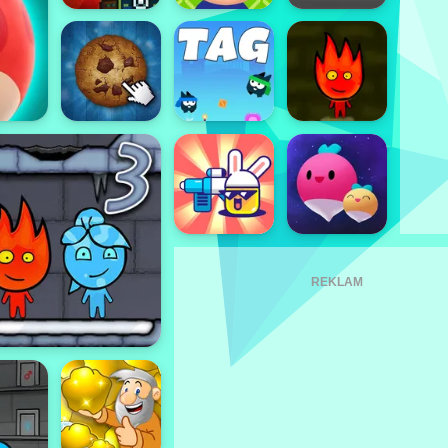
REKLAM