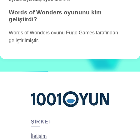
Words of Wonders oyununu kim
geliştirdi?
Words of Wonders oyunu Fugo Games tarafından
geliştirilmiştir.
ŞIRKET
İletişim