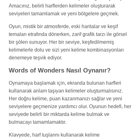
Amacınız, belirli harflerden kelimeler oluşturarak
seviyeleri tamamlamak ve yeni bölgelere geçmek.
Oyun, mistik bir atmosferde, eski haritalar ve keşif
temaları etrafında dönerken, zarif grafik tarzı ile görsel
bir şölen sunuyor. Her bir seviye, keşfedilmemiş
kelimelerle dolu ve sizi yeni kelime kombinasyonları
denemeye teşvik ediyor.
Words of Wonders Nasıl Oynanır?
Oynamaya başlamak için, ekranda bulunan harfleri
kullanarak anlam taşıyan kelimeler oluşturmalısınız.
Her doğru kelime, puan kazanmanızı sağlar ve yeni
seviyelere geçmenize yardımcı olur. Oyunun hedefi, her
seviyede belirli bir miktarda kelime bulmak ve
bulmacayı tamamlamaktır.
Klavyede, harf tuşlarını kullanarak kelime