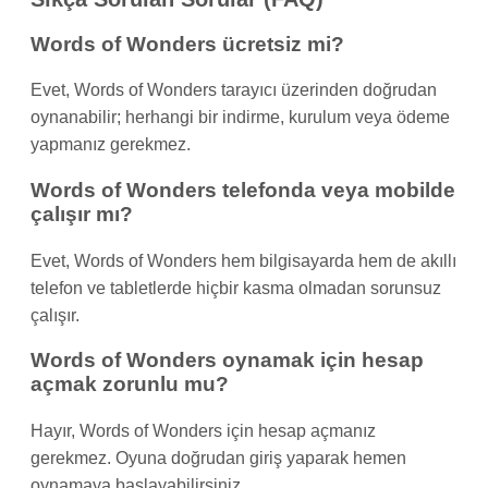
Words of Wonders ücretsiz mi?
Evet, Words of Wonders tarayıcı üzerinden doğrudan
oynanabilir; herhangi bir indirme, kurulum veya ödeme
yapmanız gerekmez.
Words of Wonders telefonda veya mobilde
çalışır mı?
Evet, Words of Wonders hem bilgisayarda hem de akıllı
telefon ve tabletlerde hiçbir kasma olmadan sorunsuz
çalışır.
Words of Wonders oynamak için hesap
açmak zorunlu mu?
Hayır, Words of Wonders için hesap açmanız
gerekmez. Oyuna doğrudan giriş yaparak hemen
oynamaya başlayabilirsiniz.