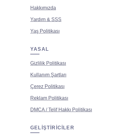
Hakkımızda
Yardım & SSS
Yaş Politikası
YASAL
Gizlilik Politikası
Kullanım Şartları
Çerez Politikası
Reklam Politikası
DMCA / Telif Hakkı Politikası
GELIŞTIRICILER