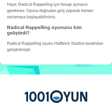
Hayır, Radical Rappelling için hesap açmanız
gerekmez. Oyuna doğrudan giriş yaparak hemen
oynamaya başlayabilirsiniz.
Radical Rappelling oyununu kim
geliştirdi?
Radical Rappelling oyunu Halfbrick Studios tarafından
geliştirilmiştir.