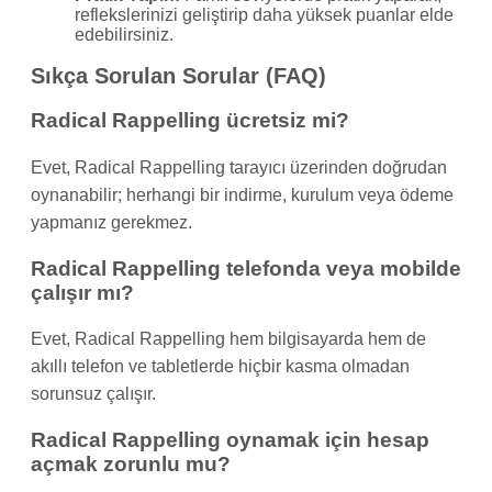
reflekslerinizi geliştirip daha yüksek puanlar elde
edebilirsiniz.
Sıkça Sorulan Sorular (FAQ)
Radical Rappelling ücretsiz mi?
Evet, Radical Rappelling tarayıcı üzerinden doğrudan
oynanabilir; herhangi bir indirme, kurulum veya ödeme
yapmanız gerekmez.
Radical Rappelling telefonda veya mobilde
çalışır mı?
Evet, Radical Rappelling hem bilgisayarda hem de
akıllı telefon ve tabletlerde hiçbir kasma olmadan
sorunsuz çalışır.
Radical Rappelling oynamak için hesap
açmak zorunlu mu?