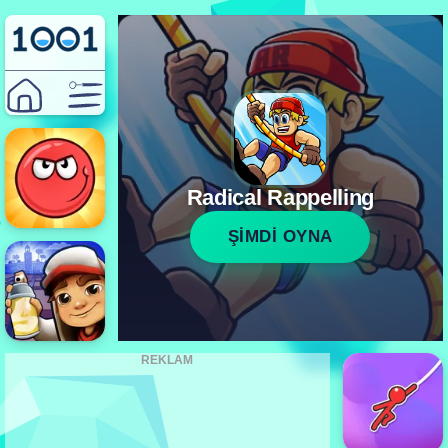
Radical Rappelling
ŞİMDİ OYNA
REKLAM