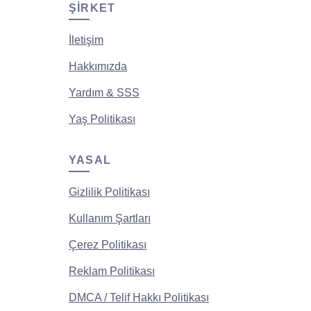
ŞIRKET
İletişim
Hakkımızda
Yardım & SSS
Yaş Politikası
YASAL
Gizlilik Politikası
Kullanım Şartları
Çerez Politikası
Reklam Politikası
DMCA / Telif Hakkı Politikası