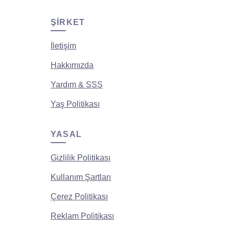
ŞIRKET
İletişim
Hakkımızda
Yardım & SSS
Yaş Politikası
YASAL
Gizlilik Politikası
Kullanım Şartları
Çerez Politikası
Reklam Politikası