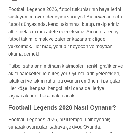
Football Legends 2026, futbol tutkunlarının hayallerini
süsleyen bir oyun deneyimi sunuyor! Bu heyecan dolu
futbol dünyasında, kendi takımınızı kurup, rakiplerinizi
alt etmek için mücadele edeceksiniz. Amacınız, en iyi
futbol takımı olmak ve zaferler kazanarak ligde
yükselmek. Her maç, yeni bir heyecan ve meydan
okuma demek!
Futbol sahalarının dinamik atmosferi, renkli grafikler ve
akıcı hareketler ile birleşiyor. Oyuncuların yetenekleri,
taktikleri ve takım ruhu, bu oyunun en önemli parçaları.
Her köşe, her pas, her gol, sizi daha da ileriye
taşıyacak birer basamak olacak.
Football Legends 2026 Nasıl Oynanır?
Football Legends 2026, hızlı tempolu bir oynanış
sunarak oyuncuları sahaya çekiyor. Oyunda,