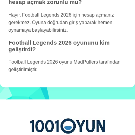
hesap açmak zorunlu mu?
Hayır, Football Legends 2026 için hesap açmanız
gerekmez. Oyuna doğrudan giriş yaparak hemen
oynamaya başlayabilirsiniz.
Football Legends 2026 oyununu kim
geliştirdi?
Football Legends 2026 oyunu MadPuffers tarafından
geliştirilmiştir.