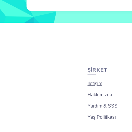
ŞIRKET
İletişim
Hakkımızda
Yardım & SSS
Yaş Politikası