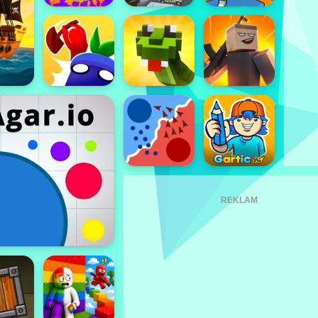
REKLAM