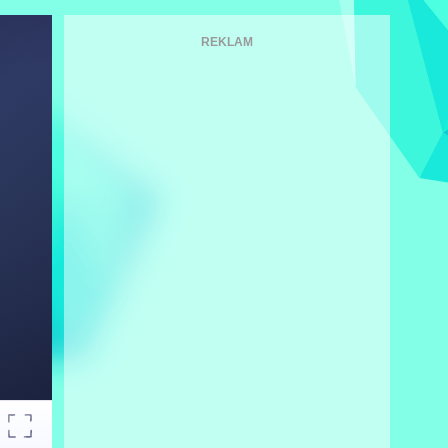
REKLAM