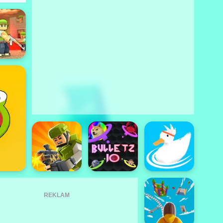
REKLAM