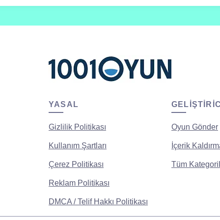
YASAL
GELIŞTIRI
Gizlilik Politikası
Oyun Gönder
Kullanım Şartları
İçerik Kaldırm
Çerez Politikası
Tüm Kategoril
Reklam Politikası
DMCA / Telif Hakkı Politikası