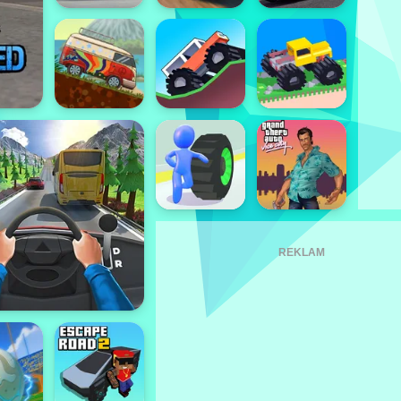
REKLAM