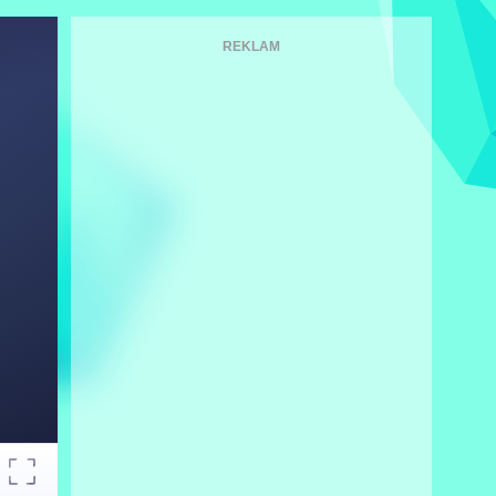
REKLAM