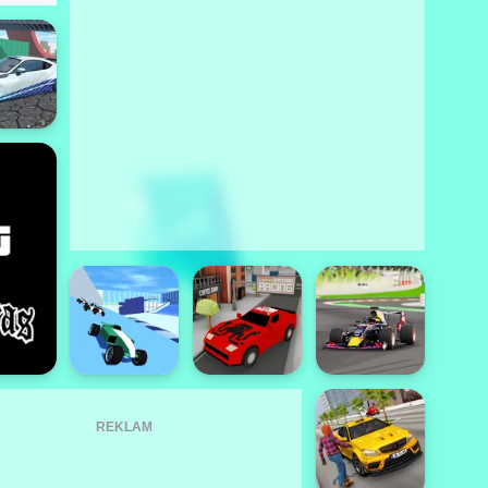
REKLAM