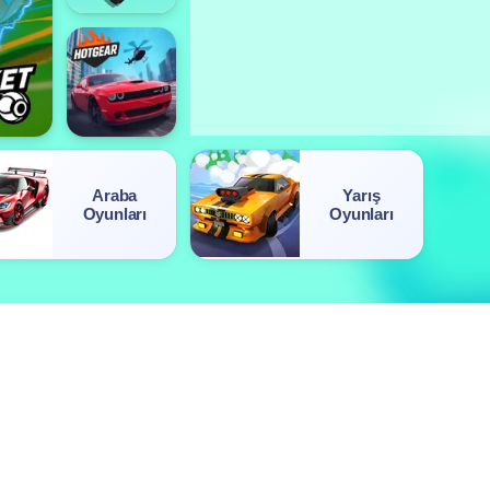
Araba
Yarış
Oyunları
Oyunları