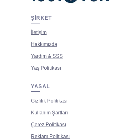
ŞIRKET
İletişim
Hakkımızda
Yardım & SSS
Yaş Politikası
YASAL
Gizlilik Politikası
Kullanım Şartları
Çerez Politikası
Reklam Politikası