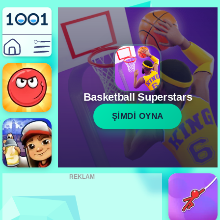
Basketball Superstars
ŞİMDİ OYNA
REKLAM