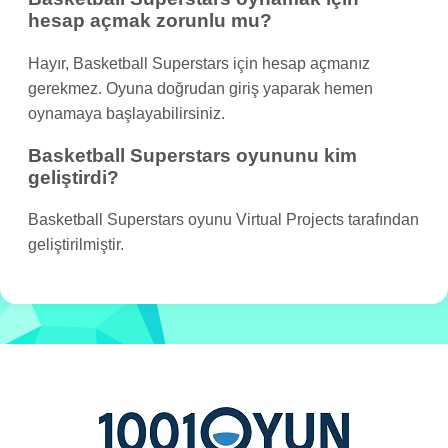
hesap açmak zorunlu mu?
Hayır, Basketball Superstars için hesap açmanız
gerekmez. Oyuna doğrudan giriş yaparak hemen
oynamaya başlayabilirsiniz.
Basketball Superstars oyununu kim
geliştirdi?
Basketball Superstars oyunu Virtual Projects tarafından
geliştirilmiştir.