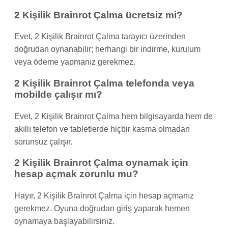
2 Kişilik Brainrot Çalma ücretsiz mi?
Evet, 2 Kişilik Brainrot Çalma tarayıcı üzerinden
doğrudan oynanabilir; herhangi bir indirme, kurulum
veya ödeme yapmanız gerekmez.
2 Kişilik Brainrot Çalma telefonda veya
mobilde çalışır mı?
Evet, 2 Kişilik Brainrot Çalma hem bilgisayarda hem de
akıllı telefon ve tabletlerde hiçbir kasma olmadan
sorunsuz çalışır.
2 Kişilik Brainrot Çalma oynamak için
hesap açmak zorunlu mu?
Hayır, 2 Kişilik Brainrot Çalma için hesap açmanız
gerekmez. Oyuna doğrudan giriş yaparak hemen
oynamaya başlayabilirsiniz.