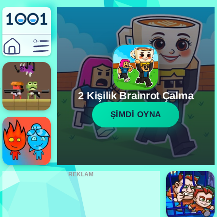
2 Kişilik Brainrot Çalma
ŞİMDİ OYNA
REKLAM