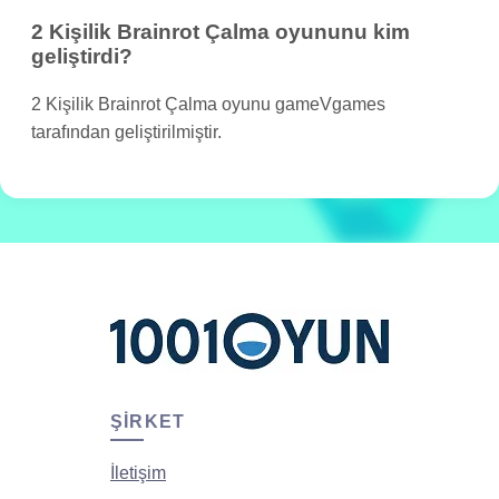
2 Kişilik Brainrot Çalma oyununu kim
geliştirdi?
2 Kişilik Brainrot Çalma oyunu gameVgames
tarafından geliştirilmiştir.
ŞIRKET
İletişim