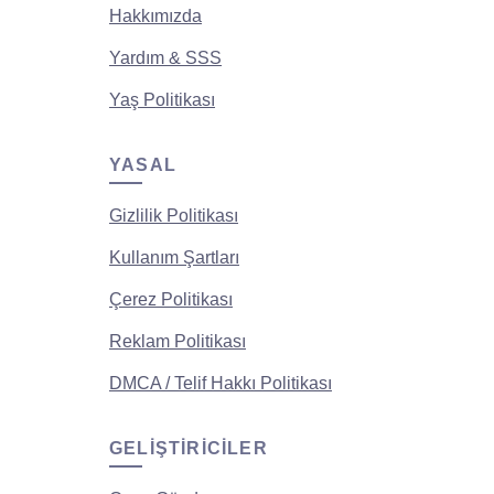
Hakkımızda
Yardım & SSS
Yaş Politikası
YASAL
Gizlilik Politikası
Kullanım Şartları
Çerez Politikası
Reklam Politikası
DMCA / Telif Hakkı Politikası
GELIŞTIRICILER